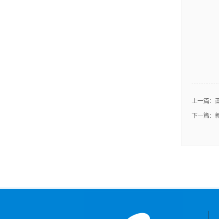
上一篇：
下一篇：