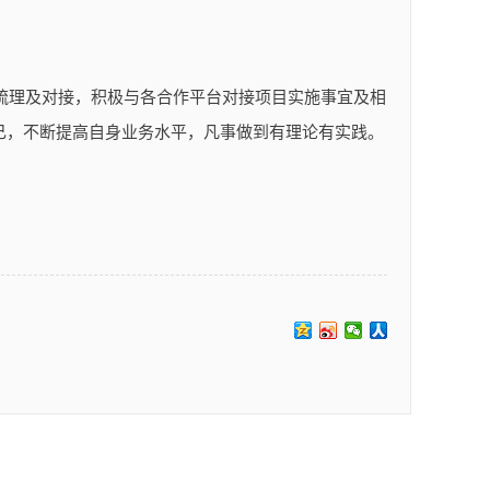
梳理及对接，积极与各合作平台对接项目实施事宜及相
己，不断提高自身业务水平，凡事做到有理论有实践。