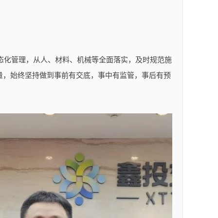
态化管理，从人、材料、机械等全面落实，及时规范施
量，始终坚持做到事前有交底，事中有监管，事后有预