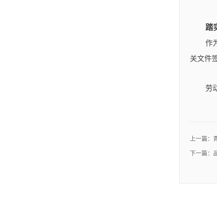
踏
作
关文件
劳
上一篇：
下一篇：