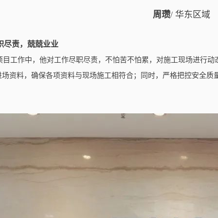
周瓒
/ 华东区域
职尽责，兢兢业业
项目工作中，他对工作尽职尽责，不怕苦不怕累，对施工现场进行动
进场资料，确保各项资料与现场施工相符合；同时，严格把控安全质