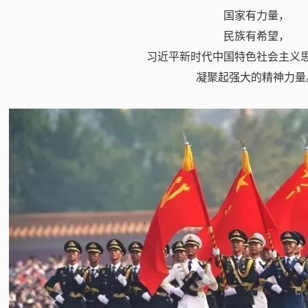
国家有力量，
民族有希望，
习近平新时代中国特色社会主义
凝聚起强大的精神力量