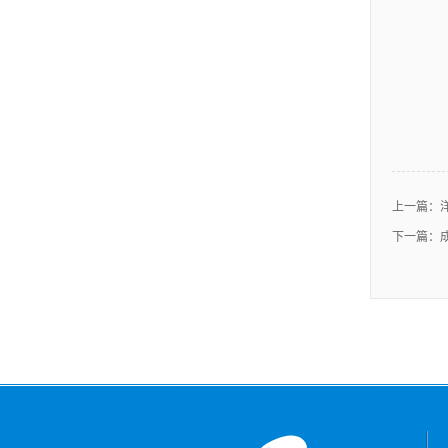
上一篇：
下一篇：