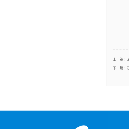
上一篇：
下一篇：