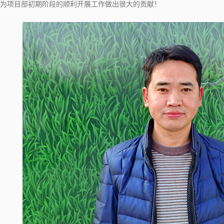
为项目部初期阶段的顺利开展工作做出很大的贡献！