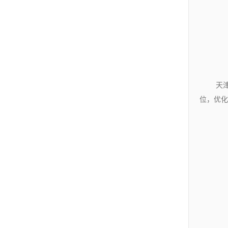
天
位，优化