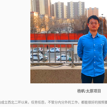
杨帆/
太原项目
自成立西北二环以来，任劳任怨，不管分内分外的工作，都能很好的按照