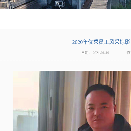
2020年优秀员工风采掠
日期：
2021-01-19
作