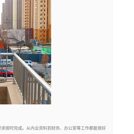
要求按时完成。从内业资料到财务、办公室等工作都能很好