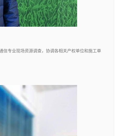
通信专业现场资源调查，协调各相关产权单位和施工单